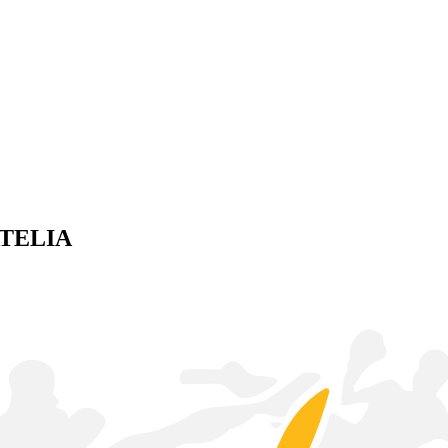
TELIA