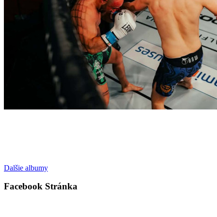
Dalšie albumy
Facebook Stránka